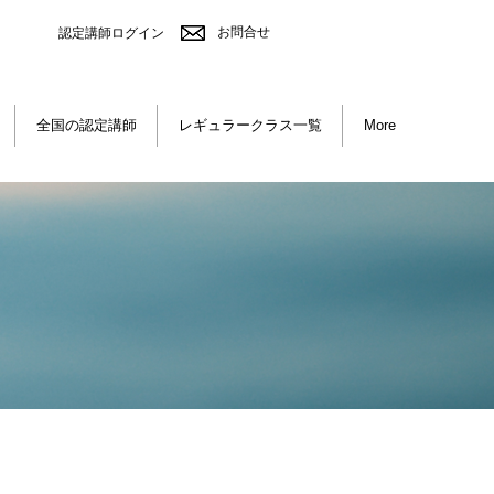
お問合せ
認定講師ログイン
全国の認定講師
レギュラークラス一覧
More