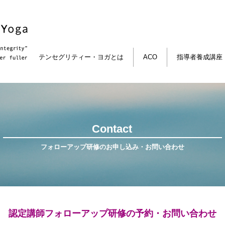
テンセグリティー・ヨガとは
ACO
指導者養成講座
Contact
フォローアップ研修のお申し込み・お問い合わせ
認定講師フォローアップ研修の予約・お問い合わせ