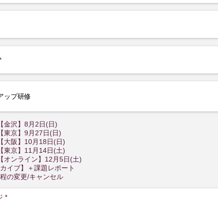
【金沢】8月2日(日)
【東京】9月27日(日)
【大阪】10月18日(日)
【東京】11月14日(土)
【オンライン】12月5日(土)
カイブ】＋課題レポート
程の変更/キャンセル